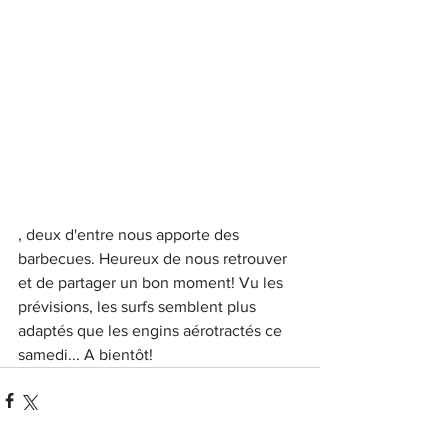
, deux d'entre nous apporte des 
barbecues. Heureux de nous retrouver 
et de partager un bon moment! Vu les 
prévisions, les surfs semblent plus 
adaptés que les engins aérotractés ce 
samedi... A bientôt!